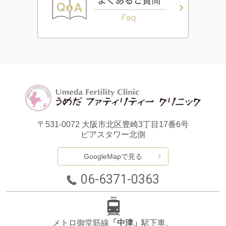
〒531-0072
大阪市北区豊崎3丁目17番6号
ピアスタワー北側
GoogleMapで見る
06-6371-0363
メトロ御堂筋線
「中津」
駅下車、