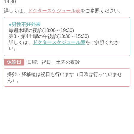
19:30
詳しくは、
ドクタースケジュール表
をご参照ください。
●男性不妊外来
毎週木曜の夜診(18:00～19:30)
第3・第4土曜の午後診(13:30～15:30)
詳しくは、
ドクタースケジュール表
をご参照くださ
い。
休診日
日曜、祝日、土曜の夜診
採卵・胚移植は祝日も行います（日曜は行っていませ
ん）。