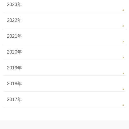
2023年
2022年
2021年
2020年
2019年
2018年
2017年