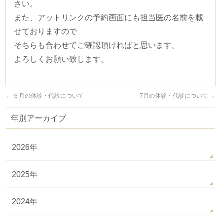
さい。
また、アットリンクの予約画面にも担当医の名前を載
医療安全への取り組み
せておりますので
そちらも合わせてご確認頂ければと思います。
採用情報
よろしくお願い致します。
←
５月の休診・代診について
7月の休診・代診について
→
年別アーカイブ
2026年
2025年
2024年