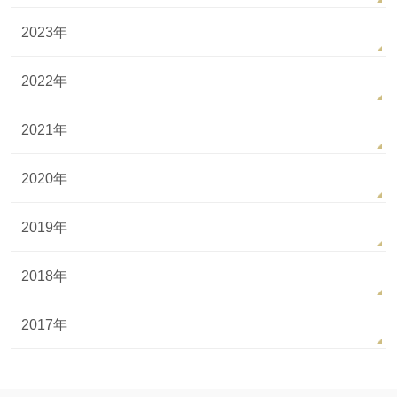
2023年
2022年
2021年
2020年
2019年
2018年
2017年