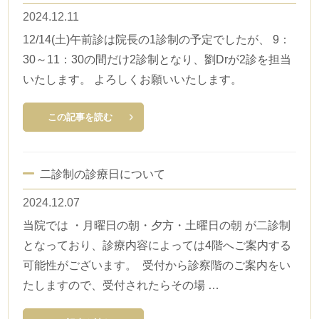
2024.12.11
12/14(土)午前診は院長の1診制の予定でしたが、 9：
30～11：30の間だけ2診制となり、劉Drが2診を担当
いたします。 よろしくお願いいたします。
この記事を読む
二診制の診療日について
2024.12.07
当院では ・月曜日の朝・夕方・土曜日の朝 が二診制
となっており、診療内容によっては4階へご案内する
可能性がございます。 受付から診察階のご案内をい
たしますので、受付されたらその場 …