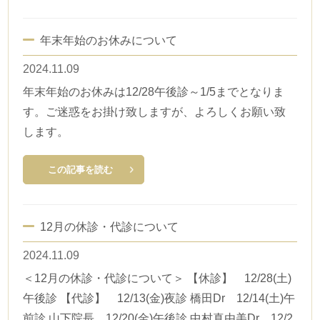
年末年始のお休みについて
2024.11.09
年末年始のお休みは12/28午後診～1/5までとなりま
す。ご迷惑をお掛け致しますが、よろしくお願い致
します。
この記事を読む
12月の休診・代診について
2024.11.09
＜12月の休診・代診について＞ 【休診】 12/28(土)
午後診 【代診】 12/13(金)夜診 橋田Dr 12/14(土)午
前診 山下院長 12/20(金)午後診 中村真由美Dr 12/2