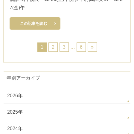
7(金)午 …
この記事を読む
1
2
3
…
6
»
年別アーカイブ
2026年
2025年
2024年