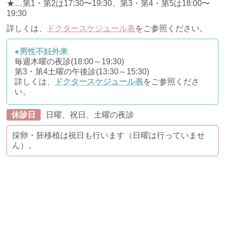
★…第1・第2は17:30〜19:30、第3・第4・第5は18:00〜
19:30
詳しくは、
ドクタースケジュール表
をご参照ください。
●男性不妊外来
毎週木曜の夜診(18:00～19:30)
第3・第4土曜の午後診(13:30～15:30)
詳しくは、
ドクタースケジュール表
をご参照くださ
い。
休診日
日曜、祝日、土曜の夜診
採卵・胚移植は祝日も行います（日曜は行っていませ
ん）。