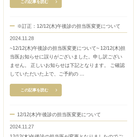
この記事を読む
※訂正：12/12(木)午後診の担当医変更について
2024.11.28
~12/12(木)午後診の担当医変更について~ 12/12(木)担
当医お知らせに誤りがございました。申し訳ござい
ません。 正しいお知らせは下記となります。 ご確認
していただいた上で、ご予約の …
この記事を読む
12/12(木)午後診の担当医変更について
2024.11.27
12/12(木)午後診の担当医が変更となりましたのでご