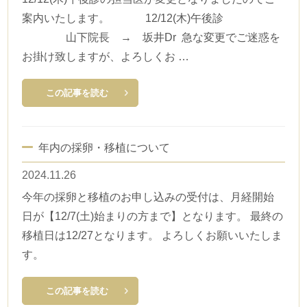
案内いたします。 12/12(木)午後診
山下院長 → 坂井Dr 急な変更でご迷惑を
お掛け致しますが、よろしくお …
この記事を読む
年内の採卵・移植について
2024.11.26
今年の採卵と移植のお申し込みの受付は、月経開始
日が【12/7(土)始まりの方まで】となります。 最終の
移植日は12/27となります。 よろしくお願いいたしま
す。
この記事を読む