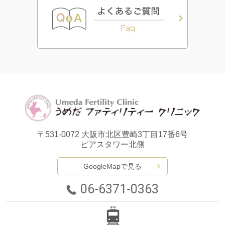
〒531-0072
大阪市北区豊崎3丁目17番6号
ピアスタワー北側
GoogleMapで見る
06-6371-0363