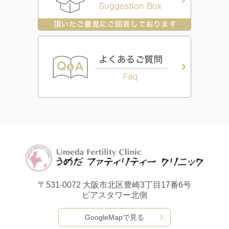
〒531-0072
大阪市北区豊崎3丁目17番6号
ピアスタワー北側
GoogleMapで見る