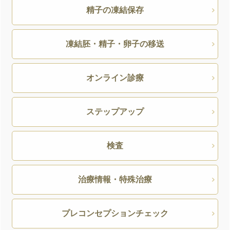
精子の凍結保存
凍結胚・精子・卵子の移送
オンライン診療
ステップアップ
検査
治療情報・特殊治療
プレコンセプションチェック